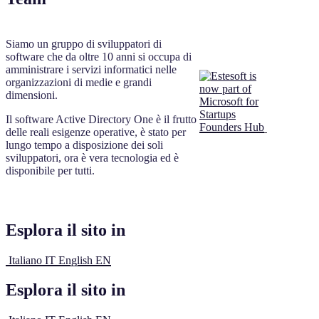
Siamo un gruppo di sviluppatori di
software che da oltre 10 anni si occupa di
amministrare i servizi informatici nelle
organizzazioni di medie e grandi
dimensioni.
Il software Active Directory One è il frutto
delle reali esigenze operative, è stato per
lungo tempo a disposizione dei soli
sviluppatori, ora è vera tecnologia ed è
disponibile per tutti.
Esplora il sito in
Italiano
IT
English
EN
Esplora il sito in