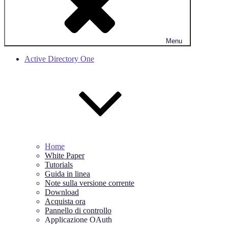
Menu
Active Directory One
Home
White Paper
Tutorials
Guida in linea
Note sulla versione corrente
Download
Acquista ora
Pannello di controllo
Applicazione OAuth