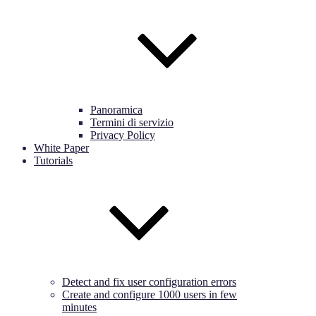
Panoramica
Termini di servizio
Privacy Policy
White Paper
Tutorials
Detect and fix user configuration errors
Create and configure 1000 users in few
minutes