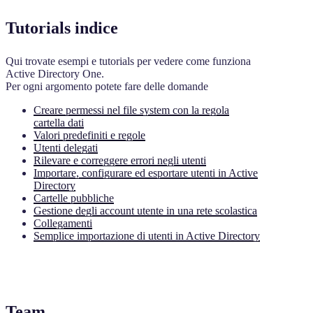
Tutorials indice
Qui trovate esempi e tutorials per vedere come funziona
Active Directory One.
Per ogni argomento potete fare delle domande
Creare permessi nel file system con la regola
cartella dati
Valori predefiniti e regole
Utenti delegati
Rilevare e correggere errori negli utenti
Importare, configurare ed esportare utenti in Active
Directory
Cartelle pubbliche
Gestione degli account utente in una rete scolastica
Collegamenti
Semplice importazione di utenti in Active Directory
Team